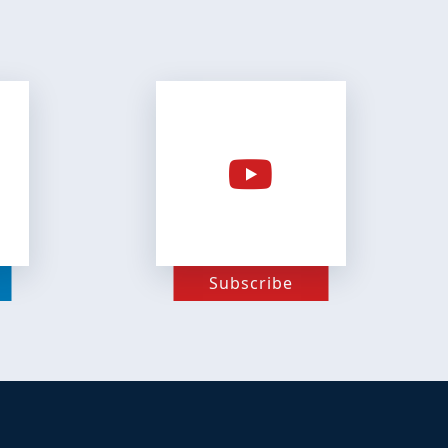
Subscribe