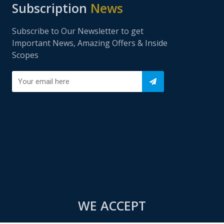
Subscription
News
Subscribe to Our Newsletter to get
Important News, Amazing Offers & Inside
Scopes
WE ACCEPT