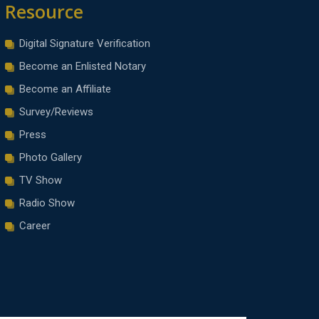
Resource
Digital Signature Verification
Become an Enlisted Notary
Become an Affiliate
Survey/Reviews
Press
Photo Gallery
TV Show
Radio Show
Career