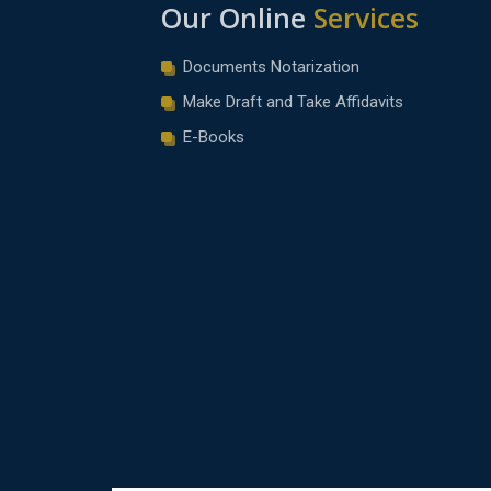
Our Online
Services
Documents Notarization
Make Draft and Take Affidavits
E-Books